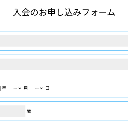
入会のお申し込みフォーム
年
月
日
歳