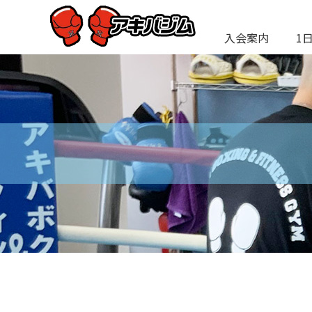
入会案内
1