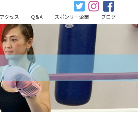
アクセス
Q＆A
スポンサー企業
ブログ