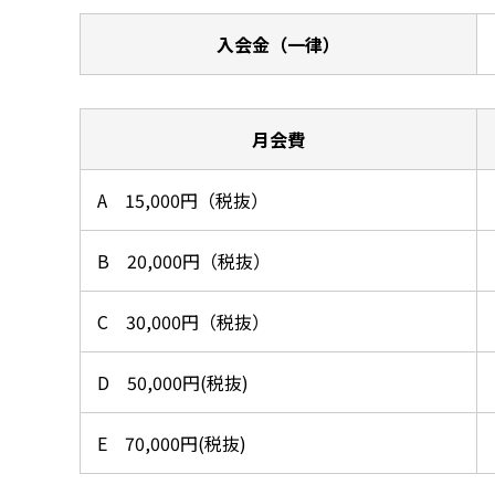
入会金（一律）
月会費
A 15,000円（税抜）
B 20,000円（税抜）
C 30,000円（税抜）
D 50,000円(税抜)
E 70,000円(税抜)