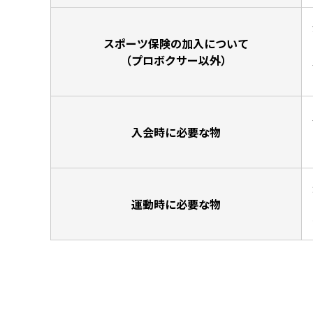
スポーツ保険の加入について
（プロボクサー以外）
入会時に必要な物
運動時に必要な物