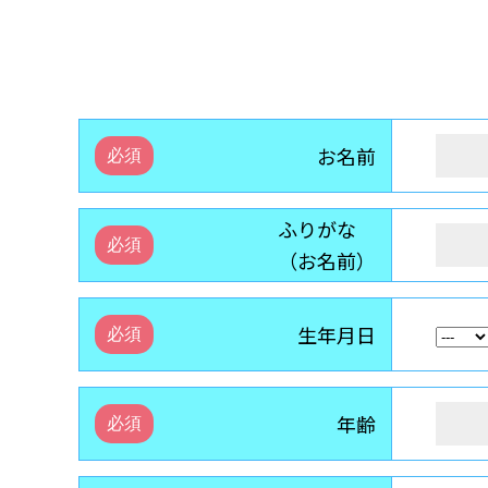
お名前
ふりがな
（お名前）
生年月日
年齢