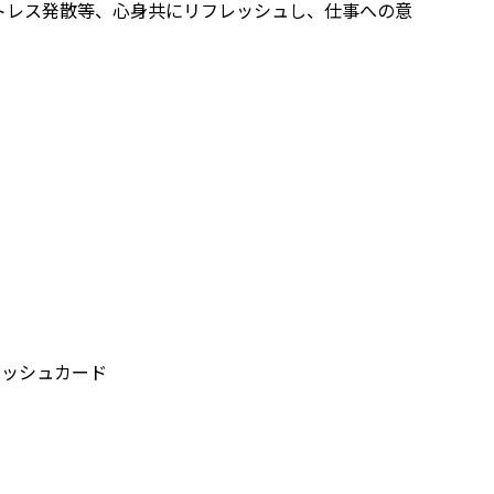
トレス発散等、心身共にリフレッシュし、仕事への意
ャッシュカード