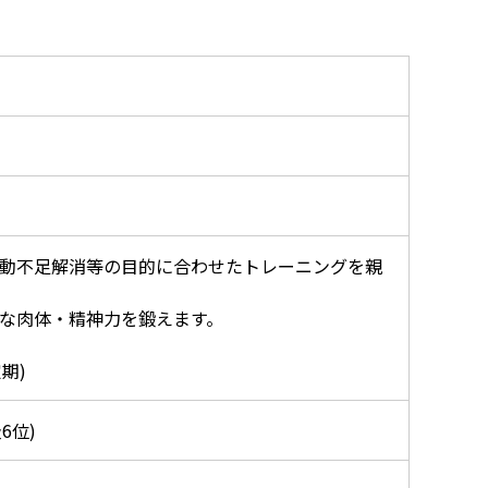
動不足解消等の目的に合わせたトレーニングを親
な肉体・精神力を鍛えます。
期)
6位)