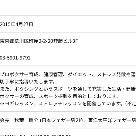
2015年4月27日
東京都荒川区町屋2-2-20斉藤ビル3F
03-5901-9792
プロボクサー育成、健康管理、ダイエット、ストレス発散や運
切丁寧に指導いたします。
また、ボクシングというスポーツを通して充実した生活・健康
ボクサーの育成、スポーツ振興を目的としております。
※ヨガレッスン、ストレッチレッスンを開催しています。(不定
会長 秋葉 慶介 (日本フェザー級2位、東洋太平洋フェザー級