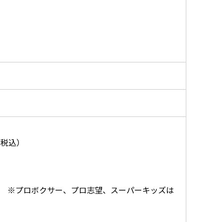
（税込）
FF ※プロボクサー、プロ志望、スーパーキッズは