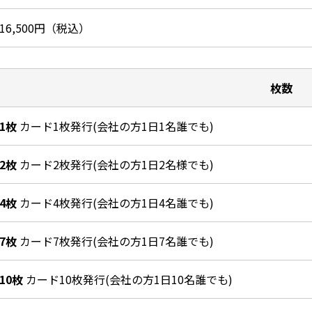
16,500円（税込）
枚数
1枚
カード1枚発行(会社の方1日1名誰でも)
2枚
カード2枚発行(会社の方1日2名様でも)
4枚
カード4枚発行(会社の方1日4名誰でも)
7枚
カード7枚発行(会社の方1日7名誰でも)
10枚
カード10枚発行(会社の方1日10名誰でも)