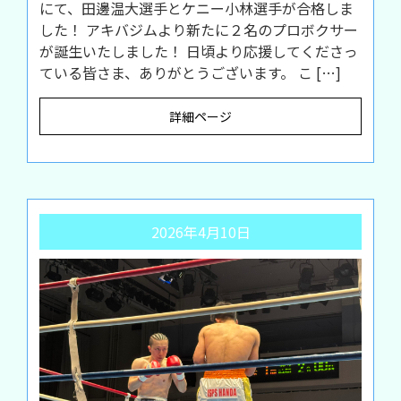
にて、田邊温大選手とケニー小林選手が合格しま
した！ アキバジムより新たに２名のプロボクサー
が誕生いたしました！ 日頃より応援してくださっ
ている皆さま、ありがとうございます。 こ […]
詳細ページ
2026年4月10日