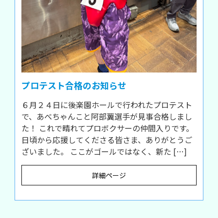
プロテスト合格のお知らせ
６月２４日に後楽園ホールで行われたプロテスト
で、あべちゃんこと阿部翼選手が見事合格しまし
た！ これで晴れてプロボクサーの仲間入りです。
日頃から応援してくださる皆さま、ありがとうご
ざいました。 ここがゴールではなく、新た […]
詳細ページ