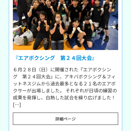
『エアボクシング 第２４回大会』
６月２８日（日）に開催された『エアボクシン
グ 第２４回大会』に、アキバボクシング＆フィ
ットネスジムから過去最多となる２１名のエアボ
クサーが出場しました。 それぞれが日頃の練習の
成果を発揮し、白熱した試合を繰り広げました！
[…]
詳細ページ