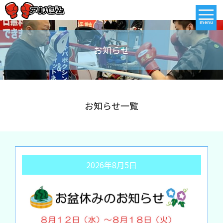
menu
お知らせ
お知らせ一覧
2026年8月5日