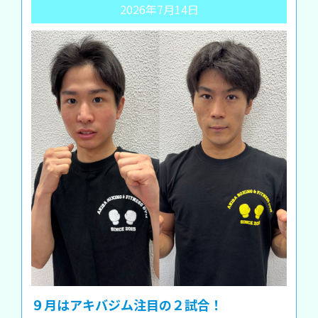
2026年7月14日
９月はアキバジム注目の２試合！