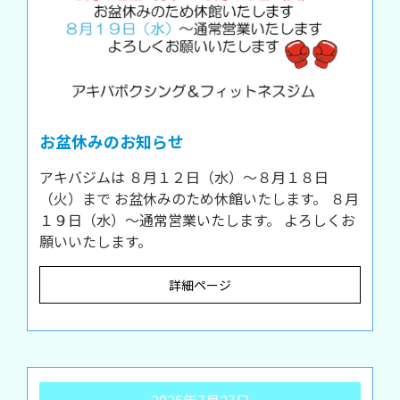
お盆休みのお知らせ
アキバジムは ８月１２日（水）～８月１８日
（火）まで お盆休みのため休館いたします。 ８月
１９日（水）～通常営業いたします。 よろしくお
願いいたします。
詳細ページ
2026年7月27日