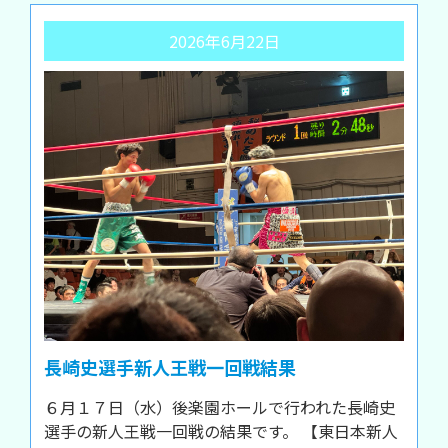
2026年6月22日
長崎史選手新人王戦一回戦結果
６月１７日（水）後楽園ホールで行われた長崎史
選手の新人王戦一回戦の結果です。 【東日本新人