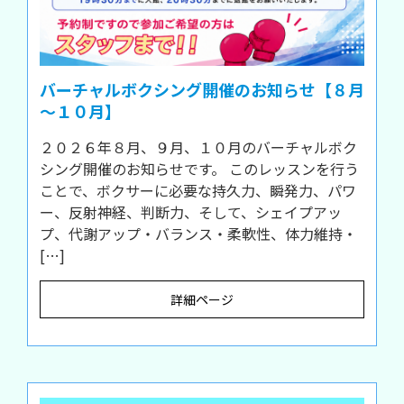
バーチャルボクシング開催のお知らせ【８月
～１０月】
２０２６年８月、９月、１０月のバーチャルボク
シング開催のお知らせです。 このレッスンを行う
ことで、ボクサーに必要な持久力、瞬発力、パワ
ー、反射神経、判断力、そして、シェイプアッ
プ、代謝アップ・バランス・柔軟性、体力維持・
[…]
詳細ページ