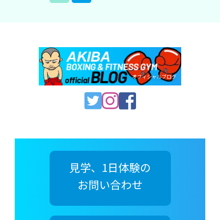
オフィシャルブログ
見学、1日体験の
お問い合わせ