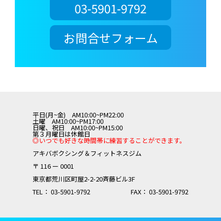
03-5901-9792
お問合せフォーム
平日(月~金) AM10:00~PM22:00
土曜 AM10:00~PM17:00
日曜、祝日 AM10:00~PM15:00
第３月曜日は休館日
◎いつでも好きな時間帯に練習することができます。
アキバボクシング＆フィットネスジム
〒 116 ー 0001
東京都荒川区町屋2-2-20斉藤ビル3F
TEL： 03-5901-9792
FAX： 03-5901-9792