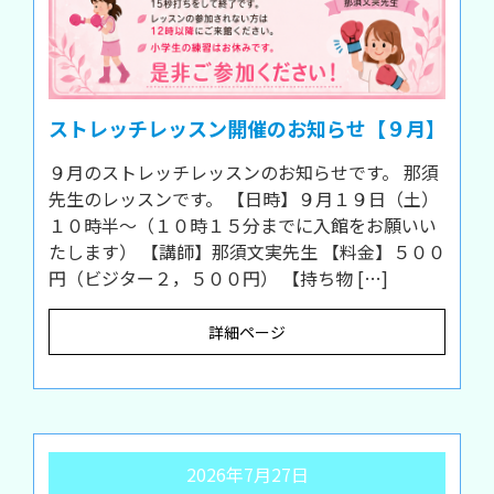
ストレッチレッスン開催のお知らせ【９月】
９月のストレッチレッスンのお知らせです。 那須
先生のレッスンです。 【日時】９月１９日（土）
１０時半～（１０時１５分までに入館をお願いい
たします） 【講師】那須文実先生 【料金】５００
円（ビジター２，５００円） 【持ち物 […]
詳細ページ
2026年7月27日