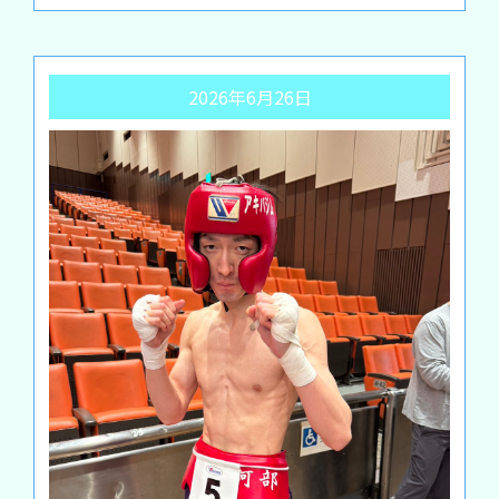
2026年6月26日